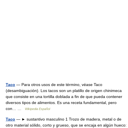
Taco
— Para otros usos de este término, véase Taco
(desambiguación). Los tacos son un platillo de origen chinimeca
que consiste en una tortilla doblada a fin de que pueda contener
diversos tipos de alimentos. Es una receta fundamental, pero
con… …
Wikipedia Español
Taco
— ► sustantivo masculino 1 Trozo de madera, metal o de
otro material sólido, corto y grueso, que se encaja en algún hueco: